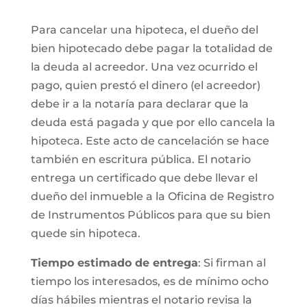
Para cancelar una hipoteca, el dueño del
bien hipotecado debe pagar la totalidad de
la deuda al acreedor. Una vez ocurrido el
pago, quien prestó el dinero (el acreedor)
debe ir a la notaría para declarar que la
deuda está pagada y que por ello cancela la
hipoteca. Este acto de cancelación se hace
también en escritura pública. El notario
entrega un certificado que debe llevar el
dueño del inmueble a la Oficina de Registro
de Instrumentos Públicos para que su bien
quede sin hipoteca.
Tiempo estimado de entrega
: Si firman al
tiempo los interesados, es de mínimo ocho
días hábiles mientras el notario revisa la