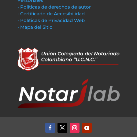
Personales
• Políticas de derechos de autor
• Certificado de Accesibilidad
• Políticas de Privacidad Web
• Mapa del Sitio