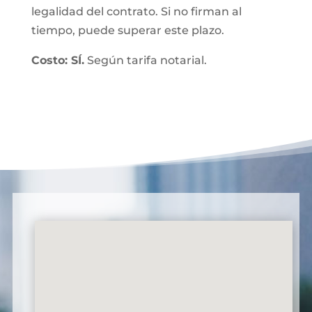
legalidad del contrato. Si no firman al
tiempo, puede superar este plazo.
Costo: SÍ.
Según tarifa notarial.