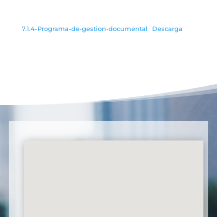
7.1.4-Programa-de-gestion-documental
Descarga