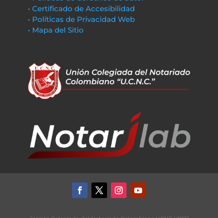
• Certificado de Accesibilidad
• Políticas de Privacidad Web
• Mapa del Sitio