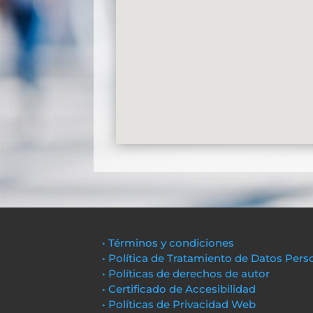
• Términos y condiciones
• Política de Tratamiento de Datos Pers
• Políticas de derechos de autor
• Certificado de Accesibilidad
• Políticas de Privacidad Web