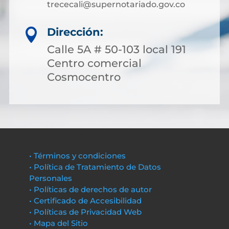
trececali@supernotariado.gov.co
Dirección:

Calle 5A # 50-103 local 191
Centro comercial
Cosmocentro
• Términos y condiciones
• Política de Tratamiento de Datos
Personales
• Políticas de derechos de autor
• Certificado de Accesibilidad
• Políticas de Privacidad Web
• Mapa del Sitio