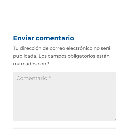
Enviar comentario
Tu dirección de correo electrónico no será
publicada.
Los campos obligatorios están
marcados con
*