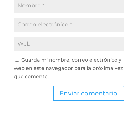
Guarda mi nombre, correo electrónico y
web en este navegador para la próxima vez
que comente.