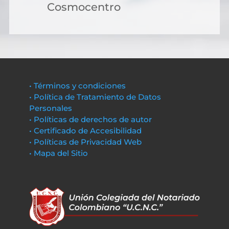
Cosmocentro
• Términos y condiciones
• Política de Tratamiento de Datos
Personales
• Políticas de derechos de autor
• Certificado de Accesibilidad
• Políticas de Privacidad Web
• Mapa del Sitio