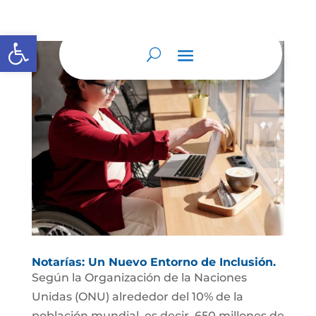
Abrir barra de herramientas
Notarías: Un Nuevo Entorno de Inclusión.
Según la Organización de la Naciones
Unidas (ONU) alrededor del 10% de la
población mundial, es decir, 650 millones de