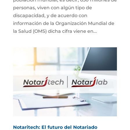
personas, viven con algún tipo de
discapacidad, y de acuerdo con
información de la Organización Mundial de
la Salud (OMS) dicha cifra viene en...
Notaritech: El futuro del Notariado