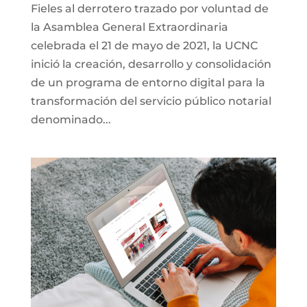
Fieles al derrotero trazado por voluntad de
la Asamblea General Extraordinaria
celebrada el 21 de mayo de 2021, la UCNC
inició la creación, desarrollo y consolidación
de un programa de entorno digital para la
transformación del servicio público notarial
denominado...