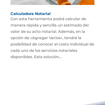
Calculadora Notarial
Con esta herramienta podrá calcular de
manera rápida y sencilla un estimado del
valor de su acto notarial. Además, en la
opción de «Agregar Varios», tendrá la
posibilidad de conocer el costo individual de
cada uno de los servicios notariales
disponibles. Esta solución...