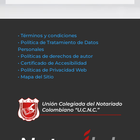
• Términos y condiciones
• Política de Tratamiento de Datos
Personales
• Políticas de derechos de autor
• Certificado de Accesibilidad
• Políticas de Privacidad Web
• Mapa del Sitio