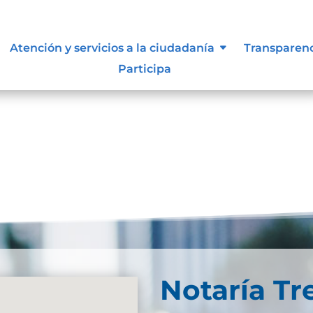
Atención y servicios a la ciudadanía
Transparen
Participa
Notaría Tr